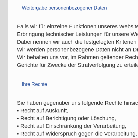
Weitergabe personenbezogener Daten
Falls wir für einzelne Funktionen unseres Website
Erbringung technischer Leistungen für unsere Web
Dabei nennen wir auch die festgelegten Kriterien
Wir werden personenbezogene Daten nicht an Dri
Wir behalten uns vor, im Rahmen geltender Rech
Gerichte für Zwecke der Strafverfolgung zu erteil
Ihre Rechte
Sie haben gegenüber uns folgende Rechte hinsic
• Recht auf Auskunft,
• Recht auf Berichtigung oder Löschung,
• Recht auf Einschränkung der Verarbeitung,
• Recht auf Widerspruch gegen die Verarbeitung,