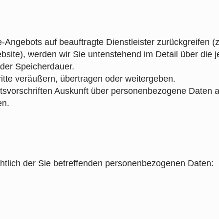
-Angebots auf beauftragte Dienstleister zurückgreifen (z
site), werden wir Sie untenstehend im Detail über die j
 der Speicherdauer.
tte veräußern, übertragen oder weitergeben.
tsvorschriften Auskunft über personenbezogene Daten 
en.
htlich der Sie betreffenden personenbezogenen Daten: