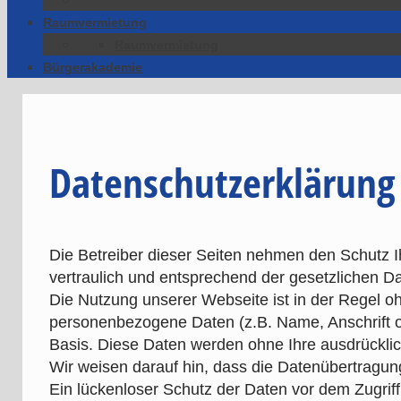
Raumvermietung
Raumvermietung
Bürgerakademie
Datenschutzerklärung
Die Betreiber dieser Seiten nehmen den Schutz 
vertraulich und entsprechend der gesetzlichen D
Die Nutzung unserer Webseite ist in der Regel 
personenbezogene Daten (z.B. Name, Anschrift ode
Basis. Diese Daten werden ohne Ihre ausdrückli
Wir weisen darauf hin, dass die Datenübertragung
Ein lückenloser Schutz der Daten vor dem Zugriff d