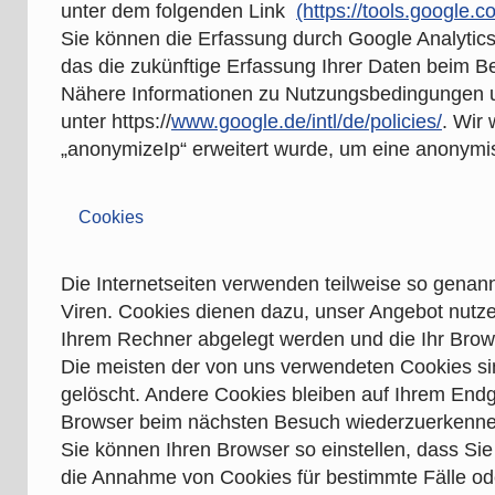
unter dem folgenden Link
(https://tools.google
Sie können die Erfassung durch Google Analytics 
das die zukünftige Erfassung Ihrer Daten beim Be
Nähere Informationen zu Nutzungsbedingungen un
unter https://
www.google.de/intl/de/policies/
. Wir
„anonymizeIp“ erweitert wurde, um eine anonymis
Cookies
Die Internetseiten verwenden teilweise so genan
Viren. Cookies dienen dazu, unser Angebot nutzer
Ihrem Rechner abgelegt werden und die Ihr Brows
Die meisten der von uns verwendeten Cookies s
gelöscht. Andere Cookies bleiben auf Ihrem Endg
Browser beim nächsten Besuch wiederzuerkenne
Sie können Ihren Browser so einstellen, dass Sie
die Annahme von Cookies für bestimmte Fälle od