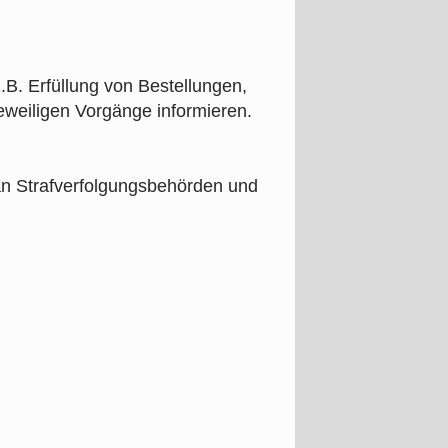
.B. Erfüllung von Bestellungen,
eweiligen Vorgänge informieren.
an Strafverfolgungsbehörden und