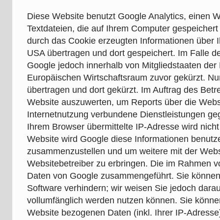
Diese Website benutzt Google Analytics, einen W
Textdateien, die auf Ihrem Computer gespeichert
durch das Cookie erzeugten Informationen über 
USA übertragen und dort gespeichert. Im Falle de
Google jedoch innerhalb von Mitgliedstaaten de
Europäischen Wirtschaftsraum zuvor gekürzt. Nur
übertragen und dort gekürzt. Im Auftrag des Bet
Website auszuwerten, um Reports über die Websi
Internetnutzung verbundene Dienstleistungen ge
Ihrem Browser übermittelte IP-Adresse wird nich
Website wird Google diese Informationen benutz
zusammenzustellen und um weitere mit der Webs
Websitebetreiber zu erbringen. Die im Rahmen vo
Daten von Google zusammengeführt. Sie können d
Software verhindern; wir weisen Sie jedoch darau
vollumfänglich werden nutzen können. Sie könne
Website bezogenen Daten (inkl. Ihrer IP-Adresse