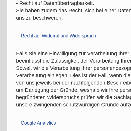
• Recht auf Datenübertragbarkeit.
Sie haben zudem das Recht, sich bei einer Date
uns zu beschweren.
Recht auf Widerruf und Widerspruch
Falls Sie eine Einwilligung zur Verarbeitung Ihrer
beeinflusst die Zulässigkeit der Verarbeitung 
Soweit wir die Verarbeitung Ihrer personenbezo
Verarbeitung einlegen. Dies ist der Fall, wenn die
von uns jeweils bei der nachfolgenden Beschreib
um Darlegung der Gründe, weshalb wir Ihre perso
begründeten Widerspruchs prüfen wir die Sachla
unsere zwingenden schutzwürdigen Gründe aufzeig
Google Analytics