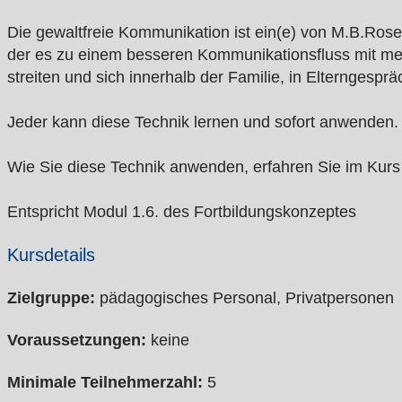
Die gewaltfreie Kommunikation ist ein(e) von M.B.Rose
der es zu einem besseren Kommunikationsfluss mit meh
streiten und sich innerhalb der Familie, in Elternges
Jeder kann diese Technik lernen und sofort anwenden.
Wie Sie diese Technik anwenden, erfahren Sie im Kurs
Entspricht Modul 1.6. des Fortbildungskonzeptes
Kursdetails
Zielgruppe:
pädagogisches Personal, Privatpersonen
Voraussetzungen:
keine
Minimale Teilnehmerzahl:
5