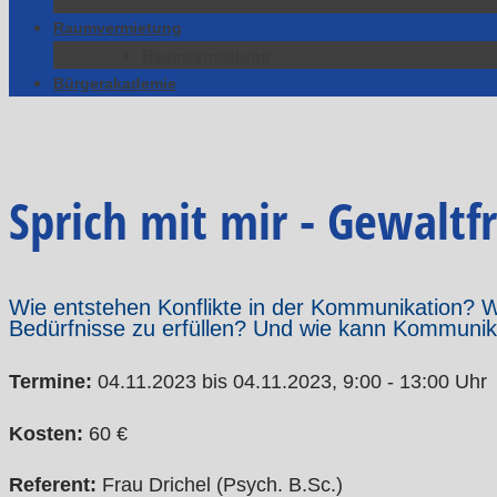
Raumvermietung
Raumvermietung
Bürgerakademie
Sprich mit mir - Gewalt
Wie entstehen Konflikte in der Kommunikation? Wie
Bedürfnisse zu erfüllen? Und wie kann Kommunika
Termine:
04.11.2023 bis 04.11.2023, 9:00 - 13:00 Uhr
Kosten:
60 €
Referent:
Frau Drichel (Psych. B.Sc.)