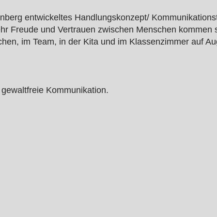
nberg entwickeltes Handlungskonzept/ Kommunikationstec
r Freude und Vertrauen zwischen Menschen kommen soll.
prächen, im Team, in der Kita und im Klassenzimmer auf
 gewaltfreie Kommunikation.