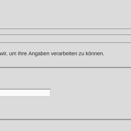
 wir, um Ihre Angaben verarbeiten zu können.