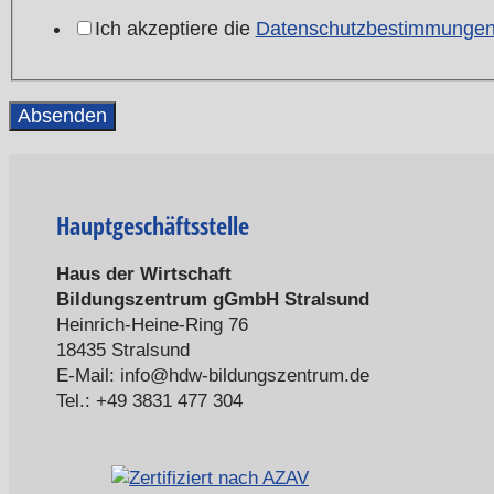
Ich akzeptiere die
Datenschutzbestimmunge
Hauptgeschäftsstelle
Haus der Wirtschaft
Bildungszentrum gGmbH Stralsund
Heinrich-Heine-Ring 76
18435 Stralsund
E-Mail: info@hdw-bildungszentrum.de
Tel.: +49 3831 477 304