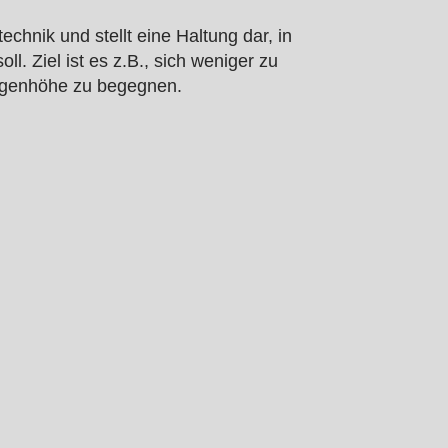
hnik und stellt eine Haltung dar, in
 Ziel ist es z.B., sich weniger zu
 Augenhöhe zu begegnen.