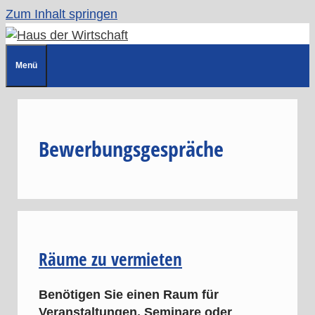
Zum Inhalt springen
Menü
Bewerbungsgespräche
Räume zu vermieten
Benötigen Sie einen Raum für
Veranstaltungen, Seminare oder