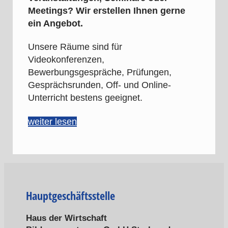
Meetings? Wir erstellen Ihnen gerne
ein Angebot.
Unsere Räume sind für
Videokonferenzen,
Bewerbungsgespräche, Prüfungen,
Gesprächsrunden, Off- und Online-
Unterricht bestens geeignet.
weiter lesen
Hauptgeschäftsstelle
Haus der Wirtschaft