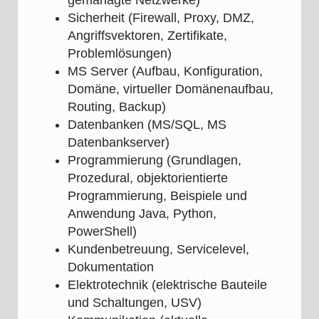
gemanagte Netzwerke)
Sicherheit (Firewall, Proxy, DMZ,
Angriffsvektoren, Zertifikate,
Problemlösungen)
MS Server (Aufbau, Konfiguration,
Domäne, virtueller Domänenaufbau,
Routing, Backup)
Datenbanken (MS/SQL, MS
Datenbankserver)
Programmierung (Grundlagen,
Prozedural, objektorientierte
Programmierung, Beispiele und
Anwendung Java, Python,
PowerShell)
Kundenbetreuung, Servicelevel,
Dokumentation
Elektrotechnik (elektrische Bauteile
und Schaltungen, USV)