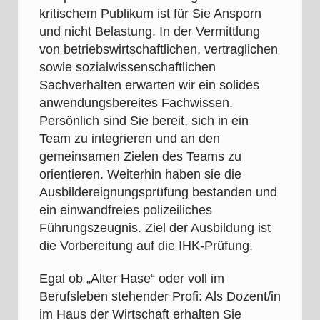
kritischem Publikum ist für Sie Ansporn
und nicht Belastung. In der Vermittlung
von betriebswirtschaftlichen, vertraglichen
sowie sozialwissenschaftlichen
Sachverhalten erwarten wir ein solides
anwendungsbereites Fachwissen.
Persönlich sind Sie bereit, sich in ein
Team zu integrieren und an den
gemeinsamen Zielen des Teams zu
orientieren. Weiterhin haben sie die
Ausbildereignungsprüfung bestanden und
ein einwandfreies polizeiliches
Führungszeugnis. Ziel der Ausbildung ist
die Vorbereitung auf die IHK-Prüfung.
Egal ob „Alter Hase“ oder voll im
Berufsleben stehender Profi: Als Dozent/in
im Haus der Wirtschaft erhalten Sie