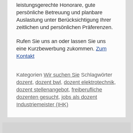
leistungsgerechte Honorare, gute
persönliche Betreuung und planbare
Auslastung unter Berücksichtigung Ihrer
zeitlichen und persönlichen Präferenzen.
Rufen Sie uns an oder lassen Sie uns
eine Kurzbewerbung zukommen.
Zum
Kontakt
Kategorien
Wir suchen Sie
Schlagwörter
dozent
,
dozent bwl
,
dozent elektrotechnik
,
dozent stellenangebot
,
freiberufliche
dozenten gesucht
,
jobs als dozent
Industriemeister (IHK)