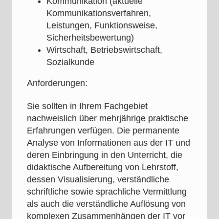
Kommunikation (aktuelle
Kommunikationsverfahren,
Leistungen, Funktionsweise,
Sicherheitsbewertung)
Wirtschaft, Betriebswirtschaft,
Sozialkunde
Anforderungen:
Sie sollten in Ihrem Fachgebiet
nachweislich über mehrjährige praktische
Erfahrungen verfügen. Die permanente
Analyse von Informationen aus der IT und
deren Einbringung in den Unterricht, die
didaktische Aufbereitung von Lehrstoff,
dessen Visualisierung, verständliche
schriftliche sowie sprachliche Vermittlung
als auch die verständliche Auflösung von
komplexen Zusammenhängen der IT vor