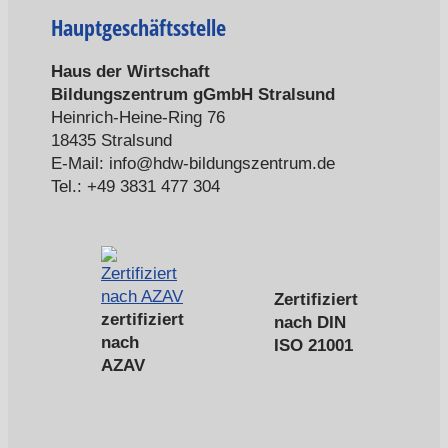
Hauptgeschäftsstelle
Haus der Wirtschaft
Bildungszentrum gGmbH Stralsund
Heinrich-Heine-Ring 76
18435 Stralsund
E-Mail: info@hdw-bildungszentrum.de
Tel.: +49 3831 477 304
Zertifiziert
zertifiziert
nach DIN
nach
ISO 21001
AZAV