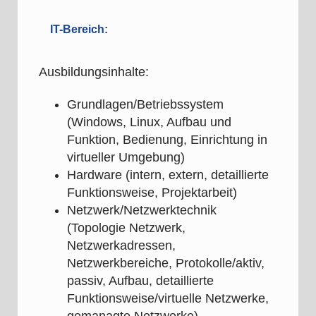
IT-Bereich:
Ausbildungsinhalte:
Grundlagen/Betriebssystem
(Windows, Linux, Aufbau und
Funktion, Bedienung, Einrichtung in
virtueller Umgebung)
Hardware (intern, extern, detaillierte
Funktionsweise, Projektarbeit)
Netzwerk/Netzwerktechnik
(Topologie Netzwerk,
Netzwerkadressen,
Netzwerkbereiche, Protokolle/aktiv,
passiv, Aufbau, detaillierte
Funktionsweise/virtuelle Netzwerke,