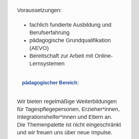
Voraussetzungen:
fachlich fundierte Ausbildung und
Berufserfahrung
pädagogische Grundqualifikation
(AEVO)
Bereitschaft zur Arbeit mit Online-
Lernsystemen
pädagogischer Bereich:
Wir bieten regelmäßige Weiterbildungen
für Tagespflegepersonen, Erzieher*innen,
Integrationshelfer*innen und Eltern an.
Die Themenpalette ist nicht eingeschränkt
und wir freuen uns über neue Impulse.