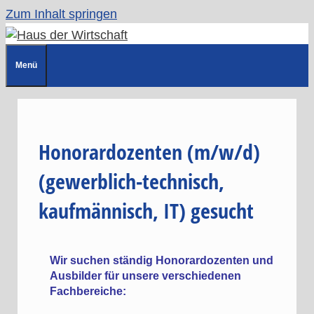
Zum Inhalt springen
Menü
Honorardozenten (m/w/d)
(gewerblich-technisch,
kaufmännisch, IT) gesucht
Wir suchen ständig Honorardozenten und
Ausbilder für unsere verschiedenen
Fachbereiche: