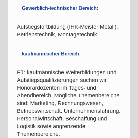
Gewerblich-technischer Bereich:
Aufstiegsfortbildung (IHK-Meister Metall):
Betriebstechnik, Montagetechnik
kaufmännischer Bereich:
Für kaufmännische Weiterbildungen und
Aufstiegsqualifizierungen suchen wir
Honorardozenten im Tages- und
Abendbereich. Mögliche Themenbereiche
sind: Marketing, Rechnungswesen,
Betriebswirtschaft, Unternehmensführung,
Personalwirtschaft, Beschaffung und
Logistik sowie angrenzende
Themenbereiche.